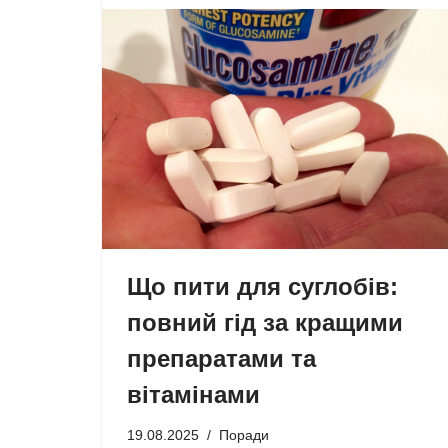
Що пити для суглобів:
повний гід за кращими
препаратами та
вітамінами
19.08.2025
Поради