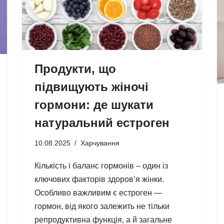
Продукти, що
підвищують жіночі
гормони: де шукати
натуральний естроген
10.08.2025
Харчування
Кількість і баланс гормонів – один із
ключових факторів здоров’я жінки.
Особливо важливим є естроген —
гормон, від якого залежить не тільки
репродуктивна функція, а й загальне