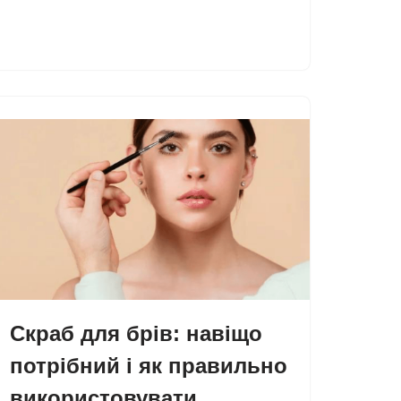
Скраб для брів: навіщо
потрібний і як правильно
використовувати