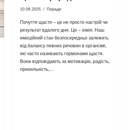
10.08.2025
Поради
Почуття щастя – це не просто настрій чи
результат вдалого дня. Це – хімія. Наш
емоційний стан безпосередньо залежить
від балансу певних речовин в організмі,
які часто називають гормонами щастя.
Вони відповідають за мотивацію, радість,
прихильність,…