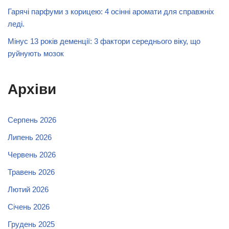
Гарячі парфуми з корицею: 4 осінні аромати для справжніх
леді.
Мінус 13 років деменції: 3 фактори середнього віку, що
руйнують мозок
Архіви
Серпень 2026
Липень 2026
Червень 2026
Травень 2026
Лютий 2026
Січень 2026
Грудень 2025