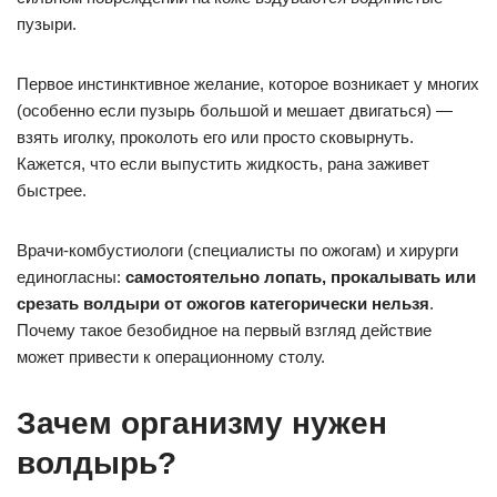
пузыри.
Первое инстинктивное желание, которое возникает у многих
(особенно если пузырь большой и мешает двигаться) —
взять иголку, проколоть его или просто сковырнуть.
Кажется, что если выпустить жидкость, рана заживет
быстрее.
Врачи-комбустиологи (специалисты по ожогам) и хирурги
единогласны:
самостоятельно лопать, прокалывать или
срезать волдыри от ожогов категорически нельзя
.
Почему такое безобидное на первый взгляд действие
может привести к операционному столу.
Зачем организму нужен
волдырь?