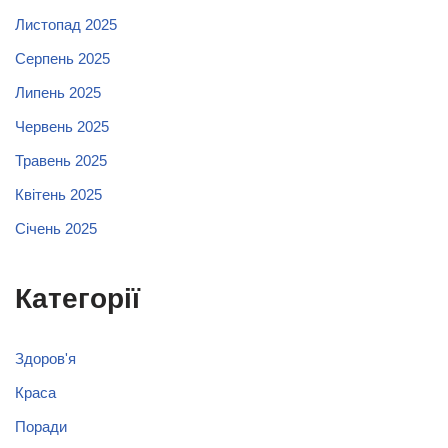
Листопад 2025
Серпень 2025
Липень 2025
Червень 2025
Травень 2025
Квітень 2025
Січень 2025
Категорії
Здоров'я
Краса
Поради