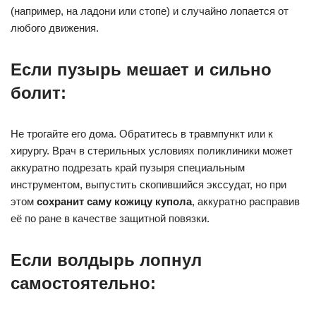
(например, на ладони или стопе) и случайно лопается от
любого движения.
Если пузырь мешает и сильно
болит:
Не трогайте его дома. Обратитесь в травмпункт или к
хирургу. Врач в стерильных условиях поликлиники может
аккуратно подрезать край пузыря специальным
инструментом, выпустить скопившийся экссудат, но при
этом
сохранит саму кожицу купола
, аккуратно расправив
её по ране в качестве защитной повязки.
Если волдырь лопнул
самостоятельно: