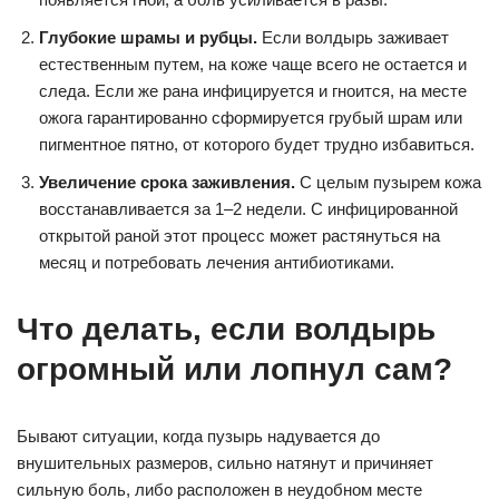
Глубокие шрамы и рубцы.
Если волдырь заживает
естественным путем, на коже чаще всего не остается и
следа. Если же рана инфицируется и гноится, на месте
ожога гарантированно сформируется грубый шрам или
пигментное пятно, от которого будет трудно избавиться.
Увеличение срока заживления.
С целым пузырем кожа
восстанавливается за 1–2 недели. С инфицированной
открытой раной этот процесс может растянуться на
месяц и потребовать лечения антибиотиками.
Что делать, если волдырь
огромный или лопнул сам?
Бывают ситуации, когда пузырь надувается до
внушительных размеров, сильно натянут и причиняет
сильную боль, либо расположен в неудобном месте