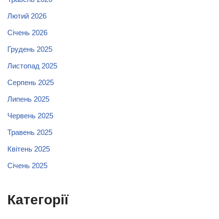
Лютий 2026
Січень 2026
Грудень 2025
Листопад 2025
Серпень 2025
Липень 2025
Червень 2025
Травень 2025
Квітень 2025
Січень 2025
Категорії