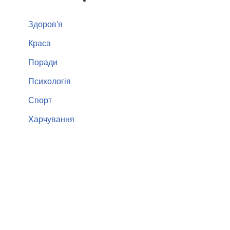
Здоров'я
Краса
Поради
Психологія
Спорт
Харчування