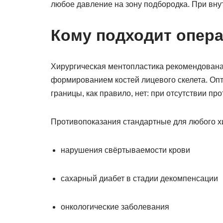
любое давление на зону подбородка. При вну
Кому подходит опера
Хирургическая ментопластика рекомендован
формированием костей лицевого скелета. Опт
границы, как правило, нет: при отсутствии про
Противопоказания стандартные для любого х
нарушения свёртываемости крови
сахарный диабет в стадии декомпенсации
онкологические заболевания