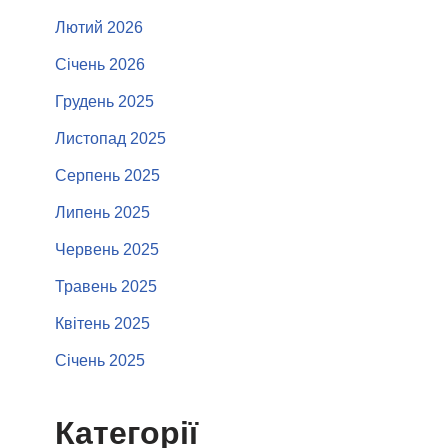
Лютий 2026
Січень 2026
Грудень 2025
Листопад 2025
Серпень 2025
Липень 2025
Червень 2025
Травень 2025
Квітень 2025
Січень 2025
Категорії