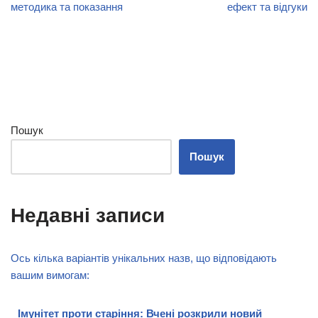
методика та показання
ефект та відгуки
Пошук
Пошук
Недавні записи
Ось кілька варіантів унікальних назв, що відповідають
вашим вимогам:
Імунітет проти старіння: Вчені розкрили новий