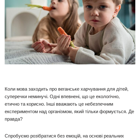
Коли мова заходить про веганське харчування для дітей,
суперечки неминучі. Одні впевнені, що це екологічно,
етично та корисно. Інші вважають це небезпечним
експериментом над організмом, який тільки формується. Де
правда?
Спробуємо розібратися без емоцій, на основі реальних