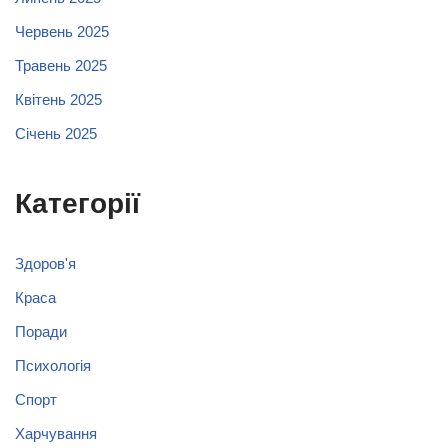
Червень 2025
Травень 2025
Квітень 2025
Січень 2025
Категорії
Здоров'я
Краса
Поради
Психологія
Спорт
Харчування