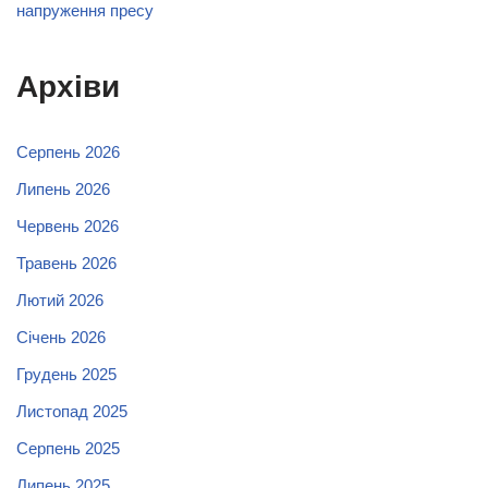
напруження пресу
Архіви
Серпень 2026
Липень 2026
Червень 2026
Травень 2026
Лютий 2026
Січень 2026
Грудень 2025
Листопад 2025
Серпень 2025
Липень 2025