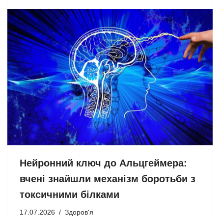
Нейронний ключ до Альцгеймера:
вчені знайшли механізм боротьби з
токсичними білками
17.07.2026
Здоров'я