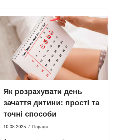
Як розрахувати день
зачаття дитини: прості та
точні способи
10.08.2025
Поради