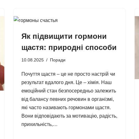
Як підвищити гормони
щастя: природні способи
10.08.2025
Поради
Почуття щастя – це не просто настрій чи
результат вдалого дня. Це – хімія. Наш
емоційний стан безпосередньо залежить
від балансу певних речовин в організмі,
які часто називають гормонами щастя.
Вони відповідають за мотивацію, радість,
прихильність,…